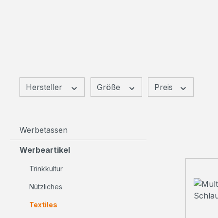
Hersteller
Größe
Preis
Werbetassen
Werbeartikel
Trinkkultur
Nützliches
Textiles