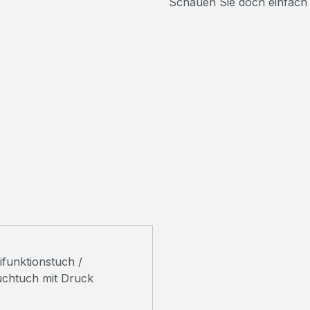
Schauen Sie doch einfach M