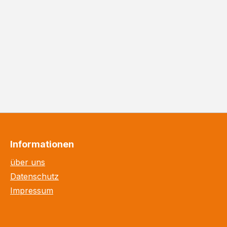
Informationen
über uns
Datenschutz
Impressum