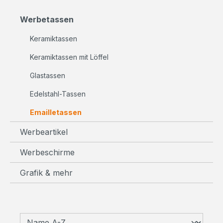
Werbetassen
Keramiktassen
Keramiktassen mit Löffel
Glastassen
Edelstahl-Tassen
Emailletassen
Werbeartikel
Werbeschirme
Grafik & mehr