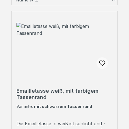
Emailletasse weiß, mit farbigem
Tassenrand
Variante:
mit schwarzem Tassenrand
Die Emailletasse in weiß ist schlicht und -