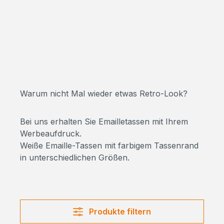
Warum nicht Mal wieder etwas Retro-Look?
Bei uns erhalten Sie Emailletassen mit Ihrem
Werbeaufdruck.
Weiße Emaille-Tassen mit farbigem Tassenrand
in unterschiedlichen Größen.
Produkte filtern