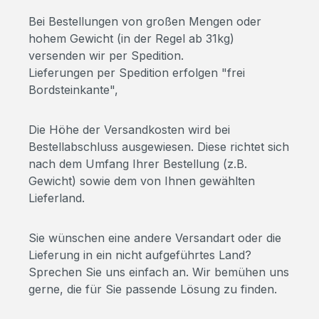
Bei Bestellungen von großen Mengen oder
hohem Gewicht (in der Regel ab 31kg)
versenden wir per Spedition.
Lieferungen per Spedition erfolgen "frei
Bordsteinkante",
Die Höhe der Versandkosten wird bei
Bestellabschluss ausgewiesen. Diese richtet sich
nach dem Umfang Ihrer Bestellung (z.B.
Gewicht) sowie dem von Ihnen gewählten
Lieferland.
Sie wünschen eine andere Versandart oder die
Lieferung in ein nicht aufgeführtes Land?
Sprechen Sie uns einfach an. Wir bemühen uns
gerne, die für Sie passende Lösung zu finden.