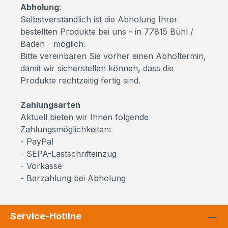
Abholung
:
Selbstverständlich ist die Abholung Ihrer
bestellten Produkte bei uns - in 77815 Bühl /
Baden - möglich.
Bitte vereinbaren Sie vorher einen Abholtermin,
damit wir sicherstellen können, dass die
Produkte rechtzeitig fertig sind.
Zahlungsarten
Aktuell bieten wir Ihnen folgende
Zahlungsmöglichkeiten:
- PayPal
- SEPA-Lastschrifteinzug
- Vorkasse
- Barzahlung bei Abholung
Service-Hotline