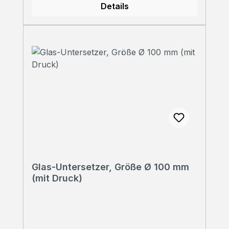
Details
Glas-Untersetzer, Größe Ø 100 mm
(mit Druck)