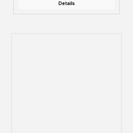
Details