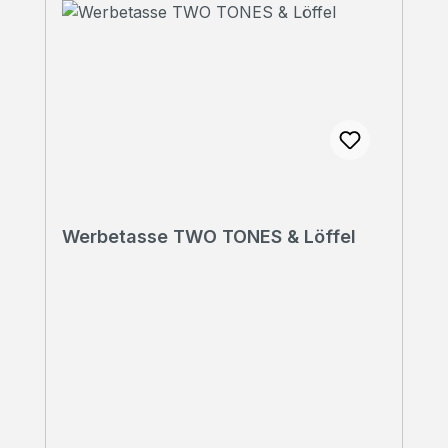
Werbetasse TWO TONES & Löffel