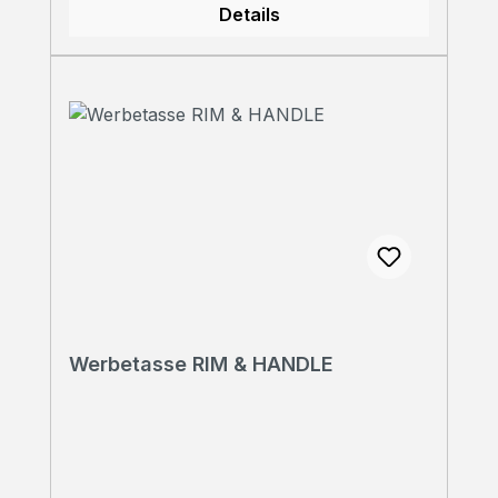
Details
Werbetasse RIM & HANDLE