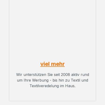
viel mehr
Wir unterstützen Sie seit 2008 aktiv rund
um Ihre Werbung - bis hin zu Textil und
Textilveredelung im Haus.