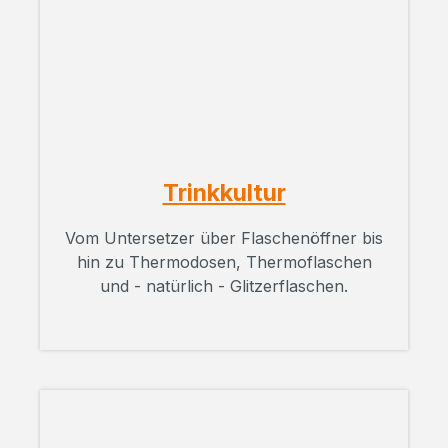
Trinkkultur
Vom Untersetzer über Flaschenöffner bis
hin zu Thermodosen, Thermoflaschen
und - natürlich - Glitzerflaschen.