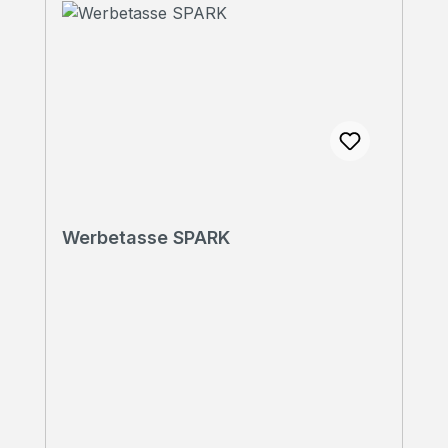
Werbetasse SPARK