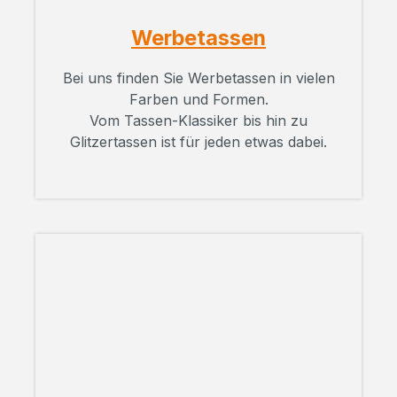
Werbetassen
Bei uns finden Sie Werbetassen in vielen
Farben und Formen.
Vom Tassen-Klassiker bis hin zu
Glitzertassen ist für jeden etwas dabei.