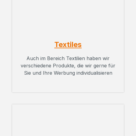
Textiles
Auch im Bereich Textilien haben wir
verschiedene Produkte, die wir gerne für
Sie und Ihre Werbung individualisieren