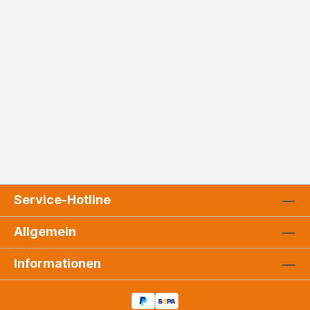
Service-Hotline
Allgemein
Informationen