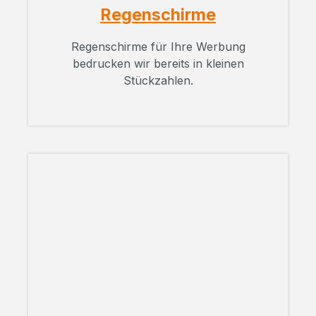
Regenschirme
Regenschirme für Ihre Werbung
bedrucken wir bereits in kleinen
Stückzahlen.