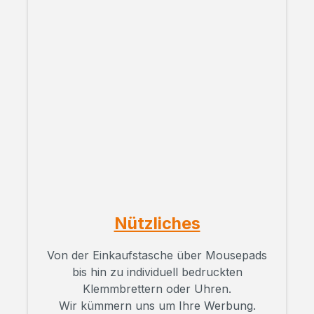
Nützliches
Von der Einkaufstasche über Mousepads
bis hin zu individuell bedruckten
Klemmbrettern oder Uhren.
Wir kümmern uns um Ihre Werbung.