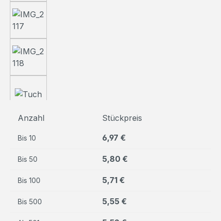
Anzahl
Stückpreis
6,97 €
Bis
10
5,80 €
Bis
50
5,71 €
Bis
100
5,55 €
Bis
500