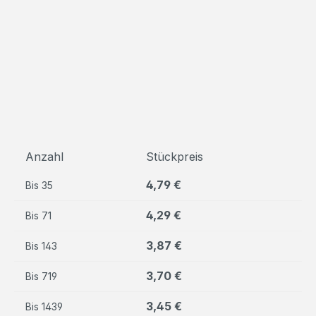
Anzahl
Stückpreis
4,79 €
Bis
35
4,29 €
Bis
71
3,87 €
Bis
143
3,70 €
Bis
719
3,45 €
Bis
1439