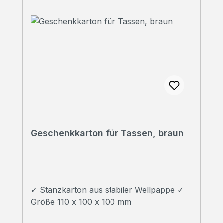
Geschenkkarton für Tassen, braun
✓ Stanzkarton aus stabiler Wellpappe ✓
Größe 110 x 100 x 100 mm