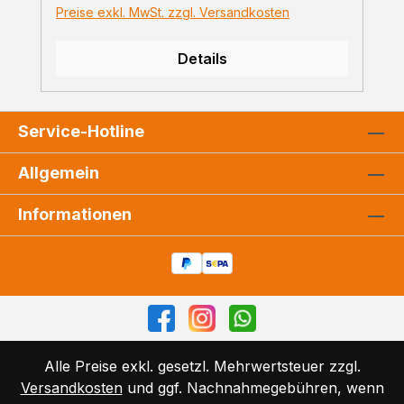
Preise exkl. MwSt. zzgl. Versandkosten
Details
Service-Hotline
Allgemein
Informationen
Alle Preise exkl. gesetzl. Mehrwertsteuer zzgl.
Versandkosten
und ggf. Nachnahmegebühren, wenn