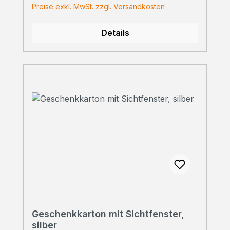
Preise exkl. MwSt. zzgl. Versandkosten
Details
Geschenkkarton mit Sichtfenster,
silber