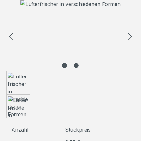
Bildergalerie überspringen
Anzahl
Stückpreis