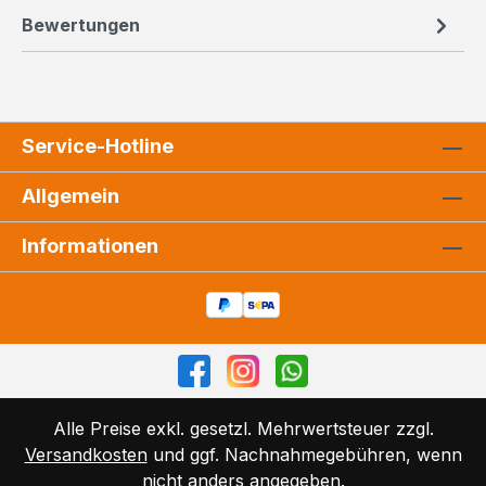
Bewertungen
Service-Hotline
Allgemein
Informationen
Alle Preise exkl. gesetzl. Mehrwertsteuer zzgl.
Versandkosten
und ggf. Nachnahmegebühren, wenn
nicht anders angegeben.