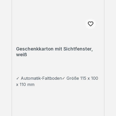
Geschenkkarton mit Sichtfenster,
weiß
✓ Automatik-Faltboden✓ Größe 115 x 100
x 110 mm