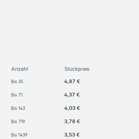
Anzahl
Stückpreis
4,87 €
Bis
35
4,37 €
Bis
71
4,03 €
Bis
143
3,78 €
Bis
719
3,53 €
Bis
1439