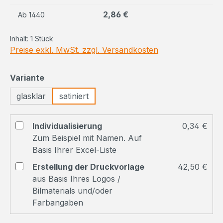
2,86 €
Ab
1440
Inhalt:
1 Stück
Preise exkl. MwSt. zzgl. Versandkosten
auswählen
Variante
glasklar
satiniert
Individualisierung
0,34 €
Zum Beispiel mit Namen. Auf
Basis Ihrer Excel-Liste
Erstellung der Druckvorlage
42,50 €
aus Basis Ihres Logos /
Bilmaterials und/oder
Farbangaben