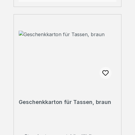
Geschenkkarton für Tassen, braun