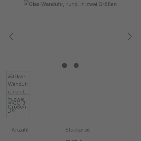
Bildergalerie überspringen
Anzahl
Stückpreis