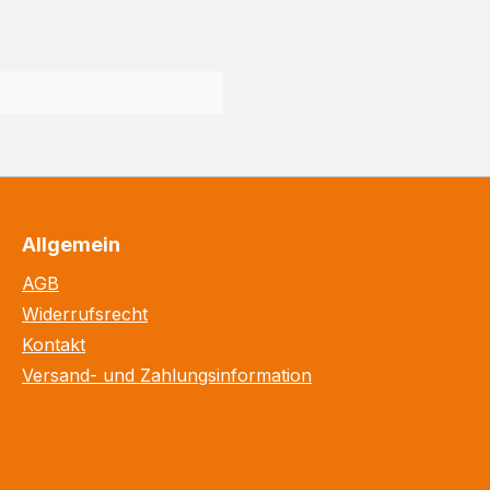
Allgemein
AGB
Widerrufsrecht
Kontakt
Versand- und Zahlungsinformation