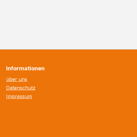
Informationen
über uns
Datenschutz
Impressum