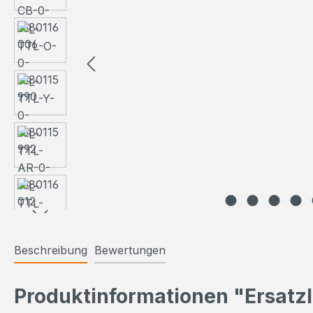
Beschreibung
Bewertungen
Produktinformationen "Ersatzl