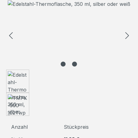
Bildergalerie überspringen
Anzahl
Stückpreis