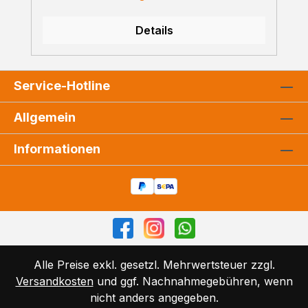
Details
Service-Hotline
Allgemein
Informationen
Alle Preise exkl. gesetzl. Mehrwertsteuer zzgl.
Versandkosten
und ggf. Nachnahmegebühren, wenn
nicht anders angegeben.