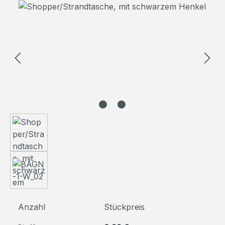
Bildergalerie überspringen
Anzahl
Stückpreis