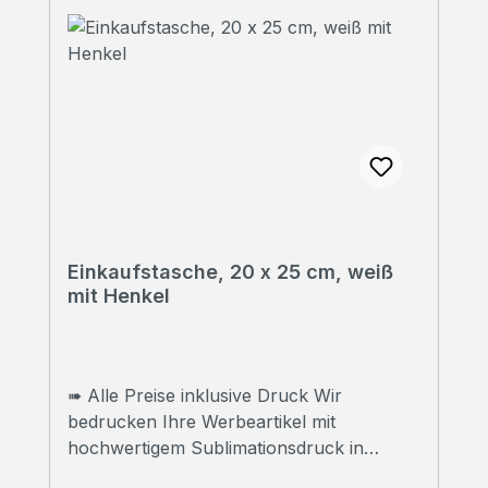
Einkaufstasche, 20 x 25 cm, weiß
mit Henkel
➠ Alle Preise inklusive Druck Wir
bedrucken Ihre Werbeartikel mit
hochwertigem Sublimationsdruck in
Fotoqualität. ➠ Druckfreigabe Vor Beginn