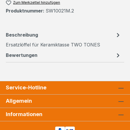
Zum Merkzettel hinzufügen
Produktnummer:
SW10021M.2
Beschreibung
Ersatzlöffel für Keramiktasse TWO TONES
Bewertungen
Service-Hotline
Allgemein
Informationen