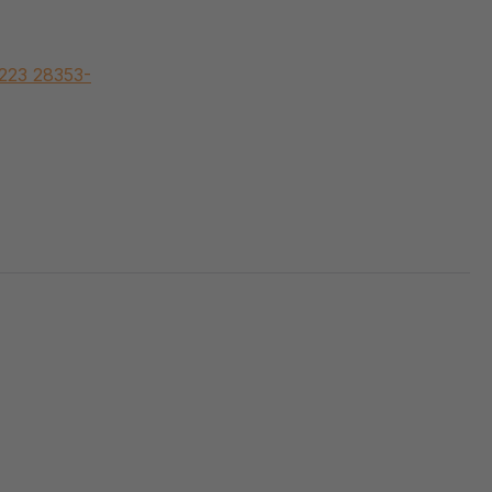
223 28353-