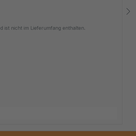
 ist nicht im Lieferumfang enthalten.