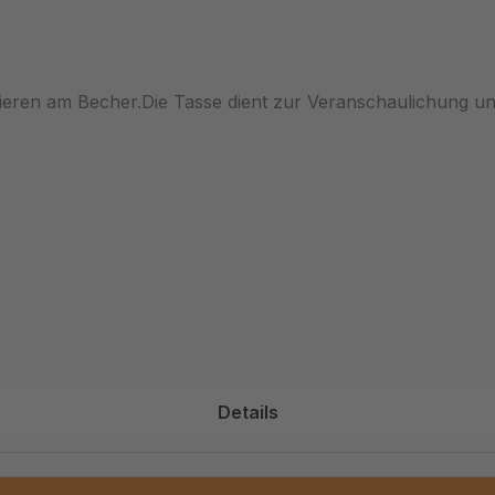
xieren am Becher.Die Tasse dient zur Veranschaulichung und
Details