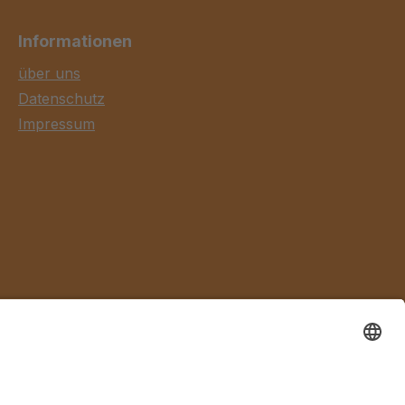
Informationen
über uns
Datenschutz
Impressum