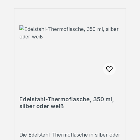
Edelstahl-Thermoflasche, 350 ml,
silber oder weiß
Die Edelstahl-Thermoflasche in silber oder