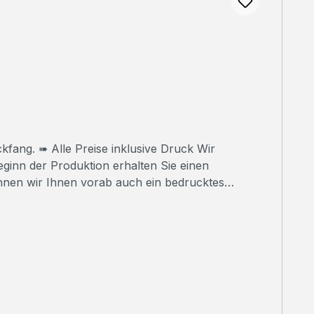
 Druck Wir
nnen wir Ihnen vorab auch ein bedrucktes