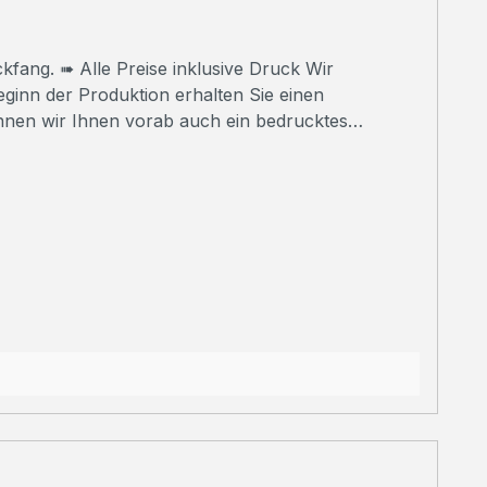
 Druck Wir
nnen wir Ihnen vorab auch ein bedrucktes