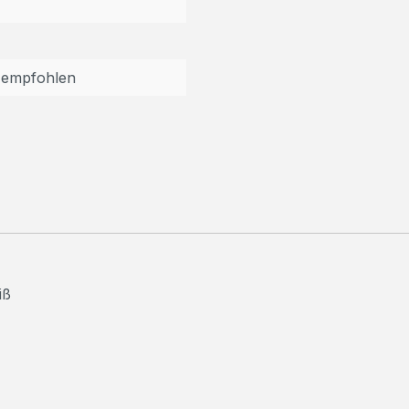
 empfohlen