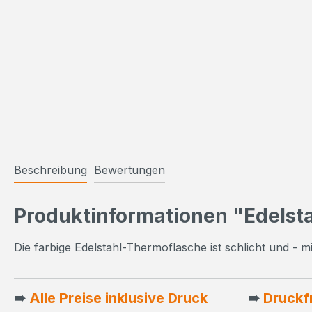
Beschreibung
Bewertungen
Produktinformationen "Edelst
Die farbige Edelstahl-Thermoflasche ist schlicht und - 
➠
Alle Preise inklusive Druck
➠
Druckf