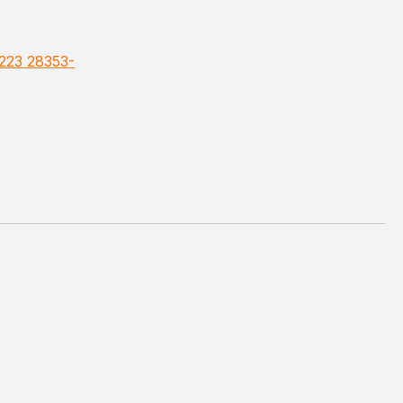
223 28353-