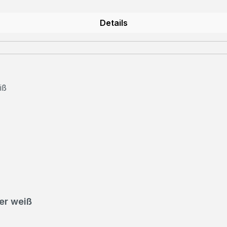
Details
er weiß