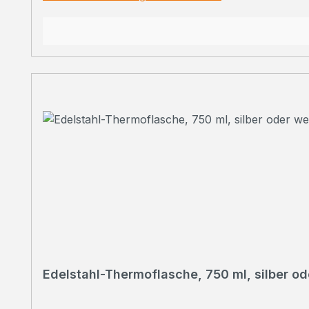
Edelstahl-Thermoflasche, 750 ml, silber od