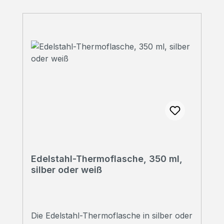
Edelstahl-Thermoflasche, 350 ml,
silber oder weiß
Die Edelstahl-Thermoflasche in silber oder