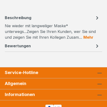
Beschreibung
Nie wieder mit langweiliger Maske*
unterwegs...Zeigen Sie Ihren Kunden, wer Sie sind
und zeigen Sie mit Ihren Kollegen Zusam…
Mehr
Bewertungen
Service-Hotline
Allgemein
Informationen