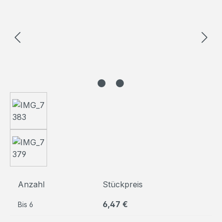
Anzahl
Stückpreis
6,47 €
Bis
6