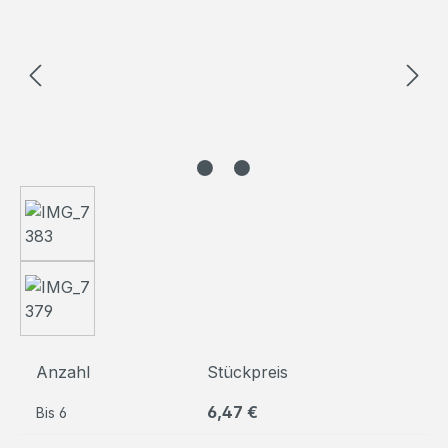
Anzahl
Stückpreis
6,47 €
Bis
6