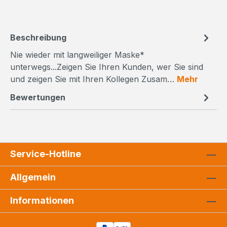
Beschreibung
Nie wieder mit langweiliger Maske*
unterwegs...Zeigen Sie Ihren Kunden, wer Sie sind
und zeigen Sie mit Ihren Kollegen Zusam…
Mehr
Bewertungen
Service-Hotline
Allgemein
Informationen