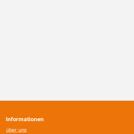
Informationen
über uns