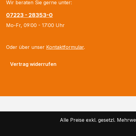
Wir beraten Sie gerne unter:
07223 - 28353-0
Mo-Fr, 09:00 - 17:00 Uhr
Oder über unser
Kontaktformular
.
Vertrag widerrufen
Alle Preise exkl. gesetzl. Mehrwe