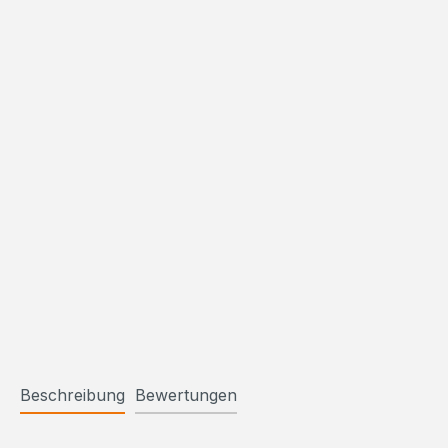
Beschreibung
Bewertungen