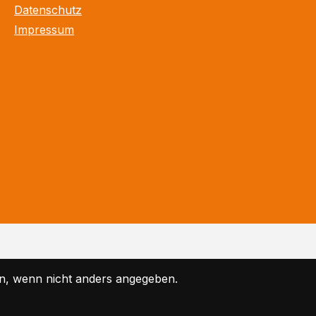
Datenschutz
Impressum
, wenn nicht anders angegeben.