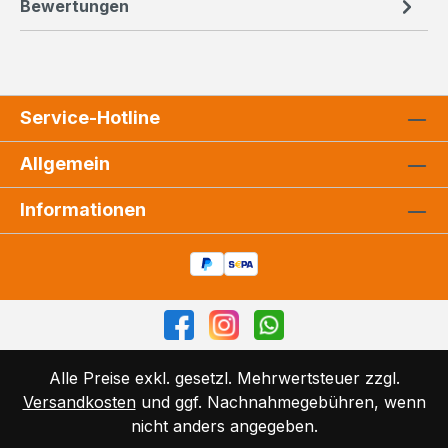
Bewertungen
Service-Hotline
Allgemein
Informationen
Alle Preise exkl. gesetzl. Mehrwertsteuer zzgl.
Versandkosten
und ggf. Nachnahmegebühren, wenn
nicht anders angegeben.