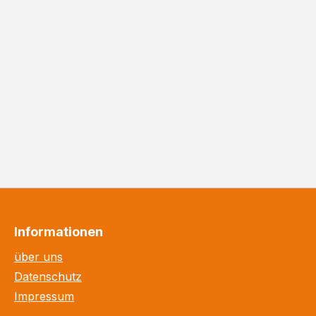
Informationen
über uns
Datenschutz
Impressum