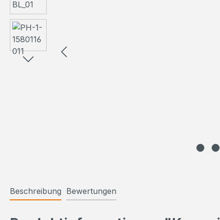
Beschreibung
Bewertungen